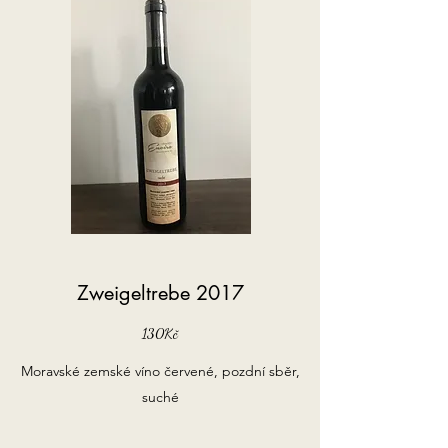
Zweigeltrebe 2017
130Kč
Moravské zemské víno červené, pozdní sběr,
suché